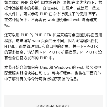
如果你对 PHP 命令行脚本感兴趣（例如在离线状态下，根
据传递给脚本的参数，自动生成一些图片，或处理一些文
本文件），可以参考 PHP 在命令行模式下的使用 章节。
在这种情况下，不再需要 web 服务器和 web 浏览器支
持。
还可以用 PHP 的 PHP-GTK 扩展来编写桌面图形界面应用
程序。这与编写 web 页面完全不同，因为无需输出任何
HTML，而要管理窗口和窗口中的对象。关于 PHP-GTK
的更多信息，请访问 » PHP-GTK 扩展官网。PHP-GTK 没
有包含在官方发布的 PHP 中。
本节开始介绍如何在 Unix 和 Windows 的 web 服务器中
配置服务器模块接口和 CGI 可执行程序。也将在下面几节
中了解到有关命令行可执行程序安装的信息。
这篇文章对你有帮助吗？