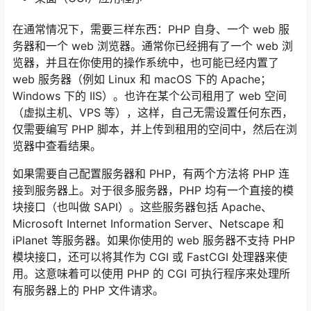
在通常情况下，需要三样东西：PHP 自身、一个 web 服
务器和一个 web 浏览器。通常你已经拥有了一个 web 浏
览器，并且在你使用的操作系统中，也可能已经内置了
web 服务器（例如 Linux 和 macOS 下的 Apache；
Windows 下的 IIS）。也许在某个公司租用了 web 空间
（虚拟主机、VPS 等），这样，自己无需设置任何东西，
仅需要编写 PHP 脚本，并上传到租用的空间中，然后在浏
览器中查看结果。
如果需要自己配置服务器和 PHP，有两个方法将 PHP 连
接到服务器上。对于很多服务器，PHP 均有一个直接的模
块接口（也叫做 SAPI）。这些服务器包括 Apache、
Microsoft Internet Information Server、Netscape 和
iPlanet 等服务器。如果你使用的 web 服务器不支持 PHP
模块接口，还可以将其作为 CGI 或 FastCGI 处理器来使
用。这意味着可以使用 PHP 的 CGI 可执行程序来处理所
有服务器上的 PHP 文件请求。