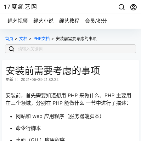
17度绳艺网
绳艺视频
绳艺小说
绳艺教程
会员/积分
首页
>
文档
>
PHP文档
>
安装前需要考虑的事项
安装前需要考虑的事项
更新于：2021-05-29 21:32:22
安装前，首先需要知道想用 PHP 来做什么。PHP 主要用
在三个领域，分别在 PHP 能做什么 一节中进行了描述：
网站和 web 应用程序（服务器端脚本）
命令行脚本
桌面（GUI）应用程序