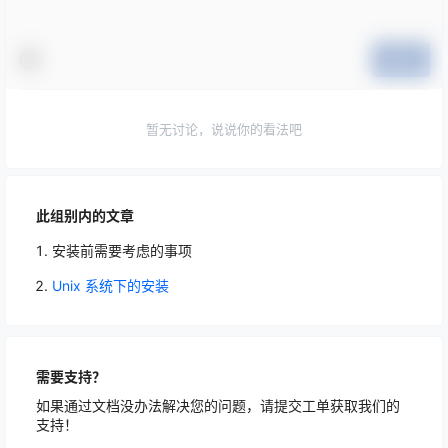
提交
暂无讨论，说说你的看法吧
此组别内的文章
安装前需要考虑的事项
Unix 系统下的安装
需要支持？
如果通过文档没办法解决您的问题，请提交工单获取我们的
支持！