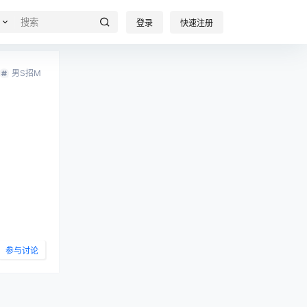
登录
快速注册
男S招M
参与讨论