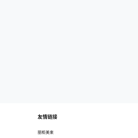
友情链接
丽柜美束