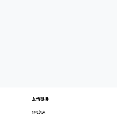
友情链接
丽柜美束