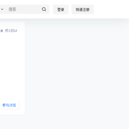
登录
快速注册
男S招M
参与讨论