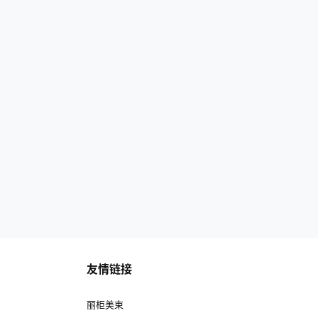
友情链接
丽柜美束