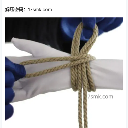
解压密码：17smk.com